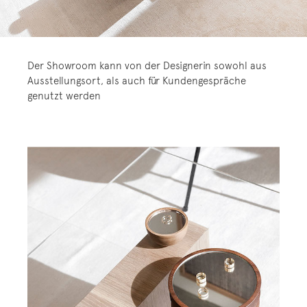
Der Showroom kann von der Designerin sowohl aus
Ausstellungsort, als auch für Kundengespräche
genutzt werden