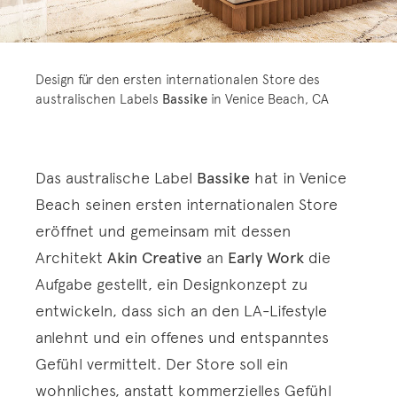
Design für den ersten internationalen Store des
australischen Labels
Bassike
in Venice Beach, CA
Das australische Label
Bassike
hat in Venice
Beach seinen ersten internationalen Store
eröffnet und gemeinsam mit dessen
Architekt
Akin Creative
an
Early Work
die
Aufgabe gestellt, ein Designkonzept zu
entwickeln, dass sich an den LA-Lifestyle
anlehnt und ein offenes und entspanntes
Gefühl vermittelt. Der Store soll ein
wohnliches, anstatt kommerzielles Gefühl