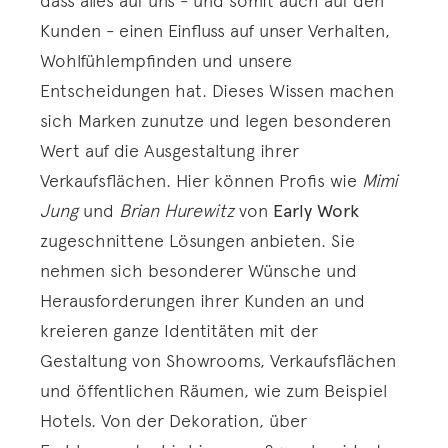
dass alles auf uns - und somit auch auf den
Kunden - einen Einfluss auf unser Verhalten,
Wohlfühlempfinden und unsere
Entscheidungen hat. Dieses Wissen machen
sich Marken zunutze und legen besonderen
Wert auf die Ausgestaltung ihrer
Verkaufsflächen. Hier können Profis wie
Mimi
Jung
und
Brian Hurewitz
von
Early Work
zugeschnittene Lösungen anbieten. Sie
nehmen sich besonderer Wünsche und
Herausforderungen ihrer Kunden an und
kreieren ganze Identitäten mit der
Gestaltung von Showrooms, Verkaufsflächen
und öffentlichen Räumen, wie zum Beispiel
Hotels. Von der Dekoration, über