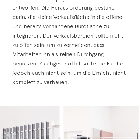
entworfen. Die Herausforderung bestand
darin, die kleine Verkaufsfläche in die offene
und bereits vorhandene Bürofläche zu
integrieren. Der Verkaufsbereich sollte nicht
zu offen sein, um zu vermeiden, dass
Mitarbeiter ihn als reinen Durchgang
benutzen. Zu abgeschottet sollte die Fläche
jedoch auch nicht sein, um die Einsicht nicht
komplett zu verbauen.