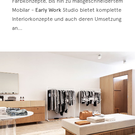
Farbkonzepte, bis hin zu maßgeschneidertem
Mobilar -
Early Work
Studio bietet komplette
Interiorkonzepte und auch deren Umsetzung
an...