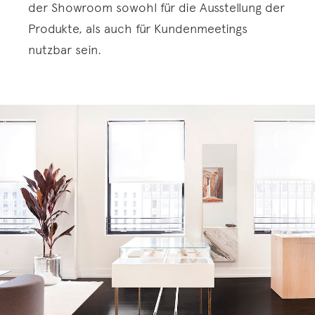
der Showroom sowohl für die Ausstellung der
Produkte, als auch für Kundenmeetings
nutzbar sein.