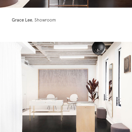
Grace Lee
, Showroom