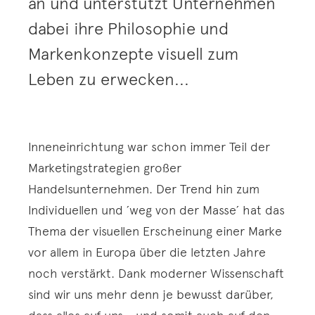
an und unterstützt Unternehmen
dabei ihre Philosophie und
Markenkonzepte visuell zum
Leben zu erwecken...
Inneneinrichtung war schon immer Teil der
Marketingstrategien großer
Handelsunternehmen. Der Trend hin zum
Individuellen und ´weg von der Masse´ hat das
Thema der visuellen Erscheinung einer Marke
vor allem in Europa über die letzten Jahre
noch verstärkt. Dank moderner Wissenschaft
sind wir uns mehr denn je bewusst darüber,