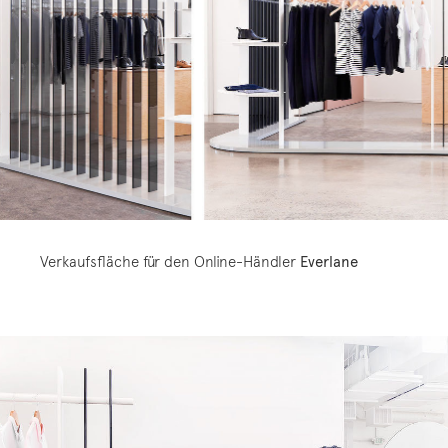
Verkaufsfläche für den Online-Händler
Everlane