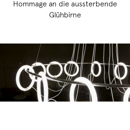
Hommage an die aussterbende
Glühbirne