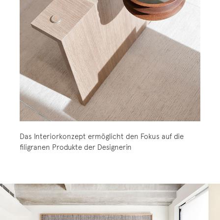
Das Interiorkonzept ermöglicht den Fokus auf die
filigranen Produkte der Designerin