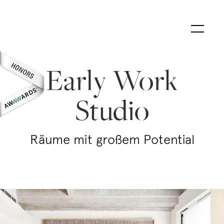
Early Work
Studio
Räume mit großem Potential