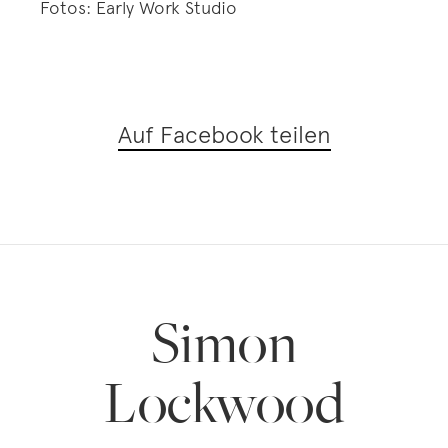
Fotos: Early Work Studio
Auf Facebook teilen
Simon
Lockwood