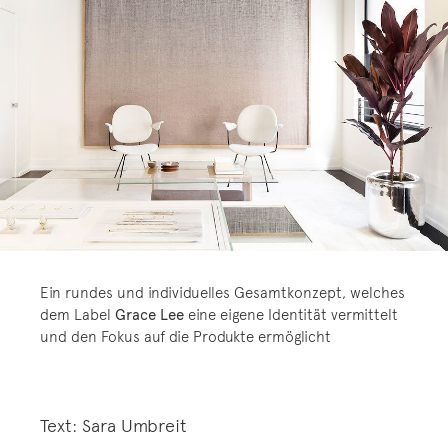
Ein rundes und individuelles Gesamtkonzept, welches
dem Label
Grace Lee
eine eigene Identität vermittelt
und den Fokus auf die Produkte ermöglicht
Text: Sara Umbreit