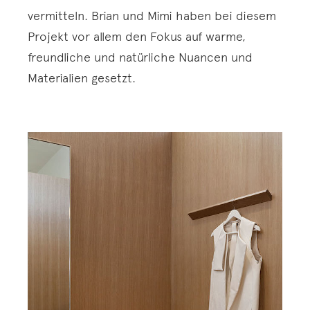
vermitteln. Brian und Mimi haben bei diesem
Projekt vor allem den Fokus auf warme,
freundliche und natürliche Nuancen und
Materialien gesetzt.