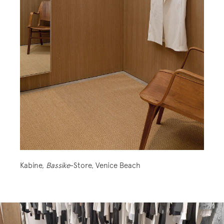
Kabine,
Bassike
-Store, Venice Beach