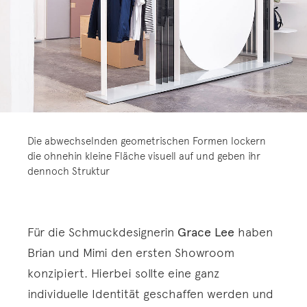
Die abwechselnden geometrischen Formen lockern
die ohnehin kleine Fläche visuell auf und geben ihr
dennoch Struktur
Für die Schmuckdesignerin
Grace Lee
haben
Brian und Mimi den ersten Showroom
konzipiert. Hierbei sollte eine ganz
individuelle Identität geschaffen werden und