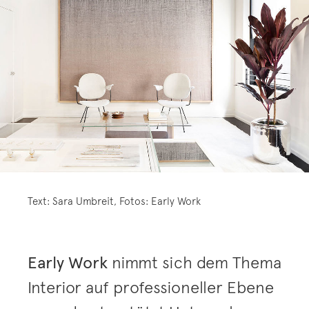
Text: Sara Umbreit, Fotos: Early Work
Early Work
nimmt sich dem Thema
Interior auf professioneller Ebene