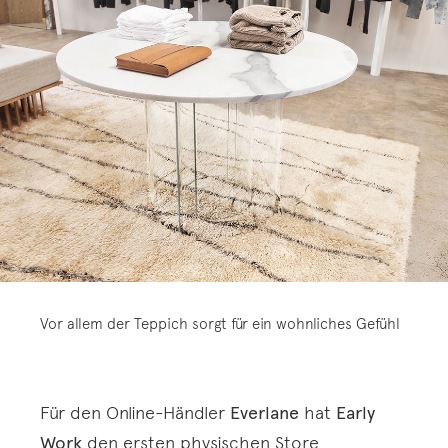
Vor allem der Teppich sorgt für ein wohnliches Gefühl
Für den Online-Händler
Everlane
hat
Early
Work
den ersten physischen Store