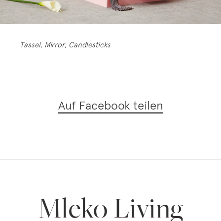
Tassel
,
Mirror
,
Candlesticks
Auf Facebook teilen
Mleko Living