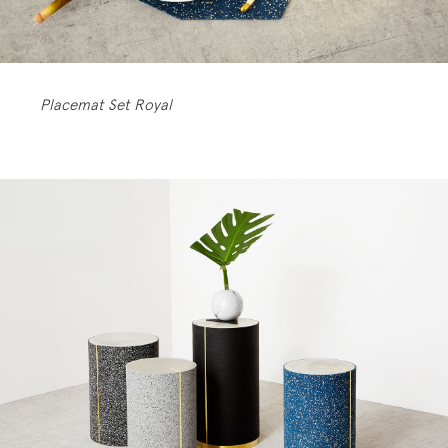
Placemat Set Royal