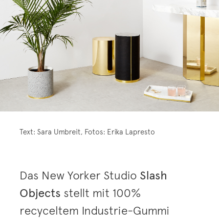
Text: Sara Umbreit, Fotos: Erika Lapresto
Das New Yorker Studio
Slash
Objects
stellt mit 100%
recyceltem Industrie-Gummi