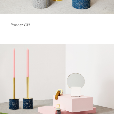
Rubber CYL