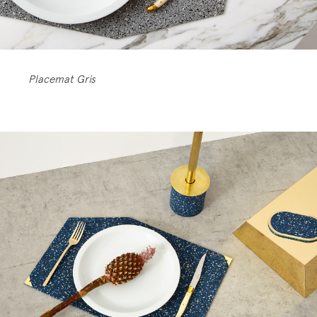
Placemat Gris