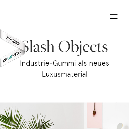
Slash Objects
Industrie-Gummi als neues
Luxusmaterial