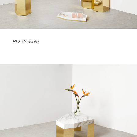
HEX Console