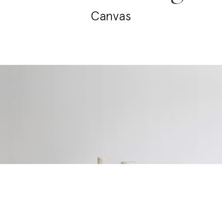
Canvas