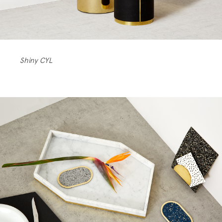
Shiny CYL