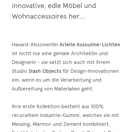
innovative, edle Möbel und
Wohnaccessoires her...
Havard-Absolventin
Arielle Assouline-Lichten
ist nicht nur eine geniale Architektin und
Designerin - sie setzt sich auch mit ihrem
Studio
Slash Objects
für Design-Innovationen
ein, wenn es um die Verarbeitung und
Aufbereitung von Materialien geht.
Ihre erste Kollektion besteht aus 100%
recyceltem Industrie-Gummi, welches sie mit
Messing, Marmor und Zement kombiniert.