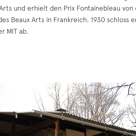
Arts und erhielt den Prix Fontainebleau von 
es Beaux Arts in Frankreich. 1930 schloss 
er MIT ab.