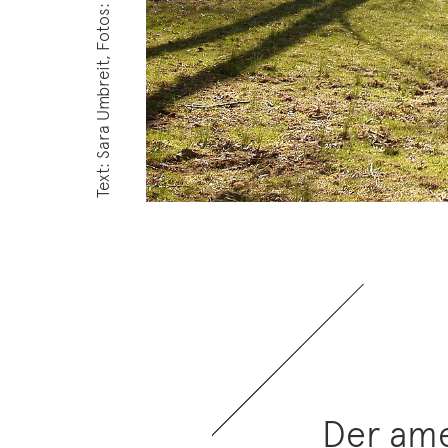
Der ame