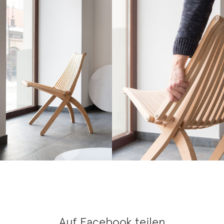
Auf Facebook teilen