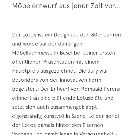
Möbelentwurf aus jener Zeit vor...
Der Lotos ist ein Design aus den 80er Jahren
und wurde auf der damaligen
Möbelfachmesse in Basel bei seiner ersten
öffentlichen Präsentation mit einem
Hauptpreis ausgezeichnet. Die Jury war
besonders von der innovativen Form
begeistert: Der Entwurf von Romuald Ferens
erinnert an eine blühende Lotusblüte und
setzt sich auch zusammengeklappt
eigenständig kunstvoll in Szene. Leider geriet
der Lotos damals hinter den Eisernen
Vorhang und damit lange in Vergessenheit –