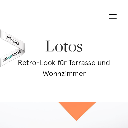
Lotos
Retro-Look für Terrasse und
Wohnzimmer