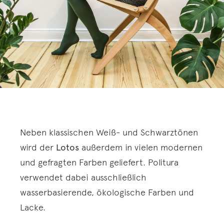
Neben klassischen Weiß- und Schwarztönen
wird der
Lotos
außerdem in vielen modernen
und gefragten Farben geliefert. Politura
verwendet dabei ausschließlich
wasserbasierende, ökologische Farben und
Lacke.