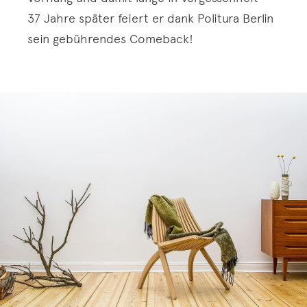
37 Jahre später feiert er dank Politura Berlin
sein gebührendes Comeback!