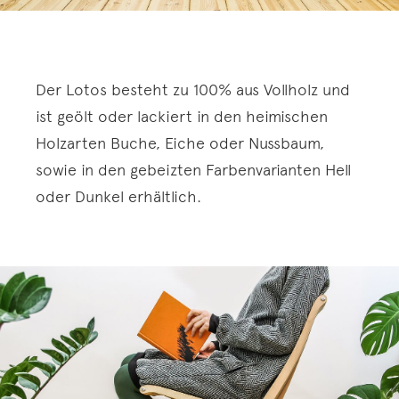
Der Lotos besteht zu 100% aus Vollholz und
ist geölt oder lackiert in den heimischen
Holzarten Buche, Eiche oder Nussbaum,
sowie in den gebeizten Farbenvarianten Hell
oder Dunkel erhältlich.