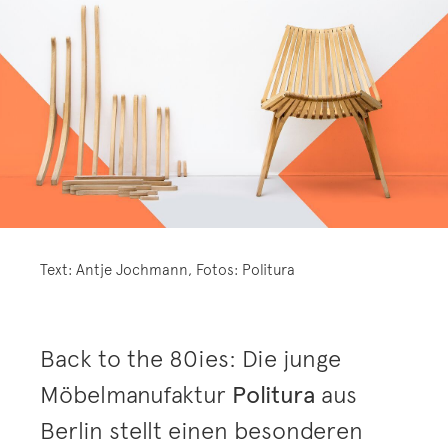
Text: Antje Jochmann, Fotos: Politura
Back to the 80ies: Die junge
Möbelmanufaktur
Politura
aus
Berlin stellt einen besonderen