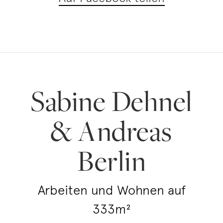
Sabine Dehnel
& Andreas
Berlin
Arbeiten und Wohnen auf
333m²