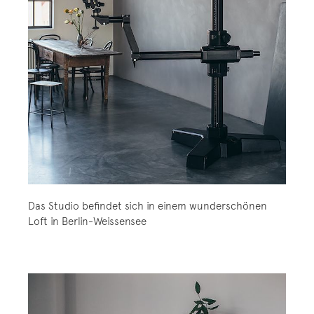
Das Studio befindet sich in einem wunderschönen
Loft in Berlin-Weissensee