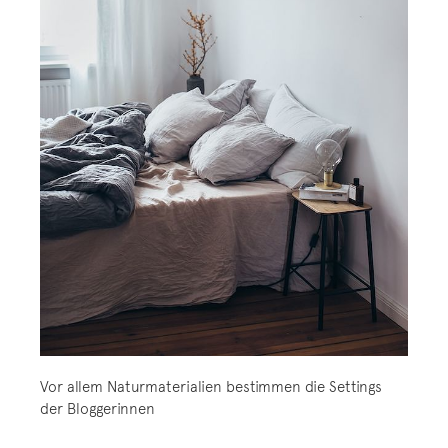
Vor allem Naturmaterialien bestimmen die Settings
der Bloggerinnen