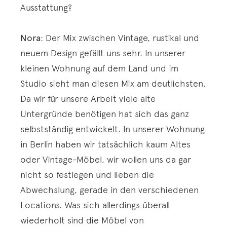
Ausstattung?
Nora
: Der Mix zwischen Vintage, rustikal und
neuem Design gefällt uns sehr. In unserer
kleinen Wohnung auf dem Land und im
Studio sieht man diesen Mix am deutlichsten.
Da wir für unsere Arbeit viele alte
Untergründe benötigen hat sich das ganz
selbstständig entwickelt. In unserer Wohnung
in Berlin haben wir tatsächlich kaum Altes
oder Vintage-Möbel, wir wollen uns da gar
nicht so festlegen und lieben die
Abwechslung, gerade in den verschiedenen
Locations. Was sich allerdings überall
wiederholt sind die Möbel von