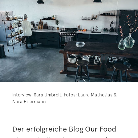
Interview: Sara Umbreit, Fotos: Laura Muthesius &
Nora Eisermann
Der erfolgreiche Blog
Our Food