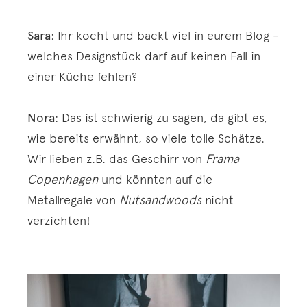
Sara
: Ihr kocht und backt viel in eurem Blog -
welches Designstück darf auf keinen Fall in
einer Küche fehlen?
Nora
: Das ist schwierig zu sagen, da gibt es,
wie bereits erwähnt, so viele tolle Schätze.
Wir lieben z.B. das Geschirr von
Frama
Copenhagen
und könnten auf die
Metallregale von
Nutsandwoods
nicht
verzichten!