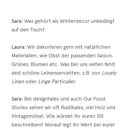
Sara
: Was gehört als Winterdecor unbedingt
auf den Tisch?
Laura
: Wir dekorieren gern mit natürlichen
Materialien, wie Obst der passenden Saison,
Grünes, Blumen etc. Was bei uns selten fehlt
sind schöne Leinenservietten, z.B. von
Lovely
Linen
oder
Linge Particulier
.
Sara
: Bei designtales und auch Our Food
Stories sehen wir oft Rustikales, viel Holz und
Vintagemöbel. Wie würdet ihr euren Stil
beschreiben? Worauf legt ihr Wert bei eurer