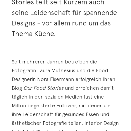
Stories
teilt seit Kurzem auch
seine Leidenschaft für spannende
Designs - vor allem rund um das
Thema Küche.
Seit mehreren Jahren betreiben die
Fotografin Laura Muthesius und die Food
Designerin Nora Eisermann erfolgreich ihren
Blog
Our Food Stories
und erreichen damit
täglich in den sozialen Medien fast eine
Million begeisterte Follower, mit denen sie
ihre Leidenschaft für gesundes Essen und
ästhetischer Fotografie teilen. Interior Design