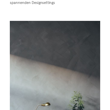
spannenden Designsettings