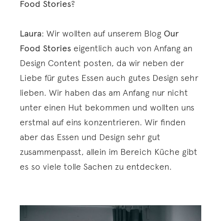
Food Stories
?
Laura
: Wir wollten auf unserem Blog
Our
Food Stories
eigentlich auch von Anfang an
Design Content posten, da wir neben der
Liebe für gutes Essen auch gutes Design sehr
lieben. Wir haben das am Anfang nur nicht
unter einen Hut bekommen und wollten uns
erstmal auf eins konzentrieren. Wir finden
aber das Essen und Design sehr gut
zusammenpasst, allein im Bereich Küche gibt
es so viele tolle Sachen zu entdecken.