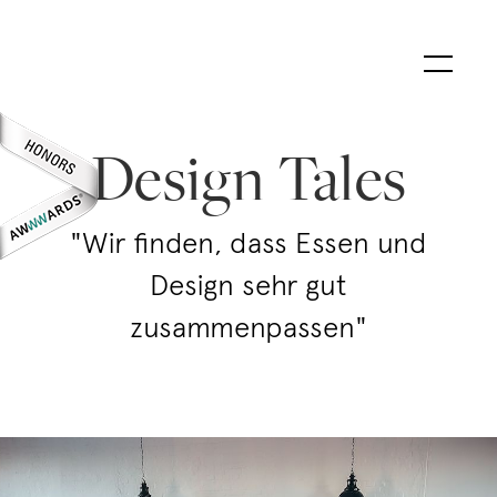
Design Tales
"Wir finden, dass Essen und
Design sehr gut
zusammenpassen"