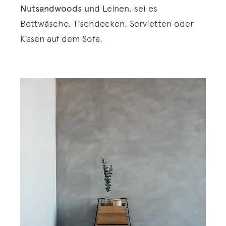
Nutsandwoods
und Leinen, sei es
Bettwäsche, Tischdecken, Servietten oder
Kissen auf dem Sofa.