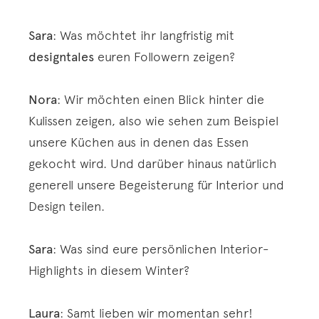
Sara
: Was möchtet ihr langfristig mit
designtales
euren Followern zeigen?
Nora
: Wir möchten einen Blick hinter die
Kulissen zeigen, also wie sehen zum Beispiel
unsere Küchen aus in denen das Essen
gekocht wird. Und darüber hinaus natürlich
generell unsere Begeisterung für Interior und
Design teilen.
Sara
: Was sind eure persönlichen Interior-
Highlights in diesem Winter?
Laura
: Samt lieben wir momentan sehr!