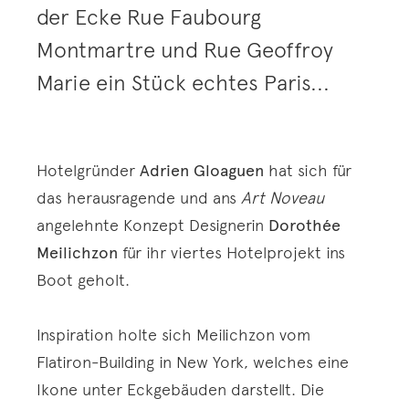
der Ecke Rue Faubourg
Montmartre und Rue Geoffroy
Marie ein Stück echtes Paris...
Hotelgründer
Adrien Gloaguen
hat sich für
das herausragende und ans
Art Noveau
angelehnte Konzept Designerin
Dorothée
Meilichzon
für ihr viertes Hotelprojekt ins
Boot geholt.
Inspiration holte sich Meilichzon vom
Flatiron-Building in New York, welches eine
Ikone unter Eckgebäuden darstellt. Die