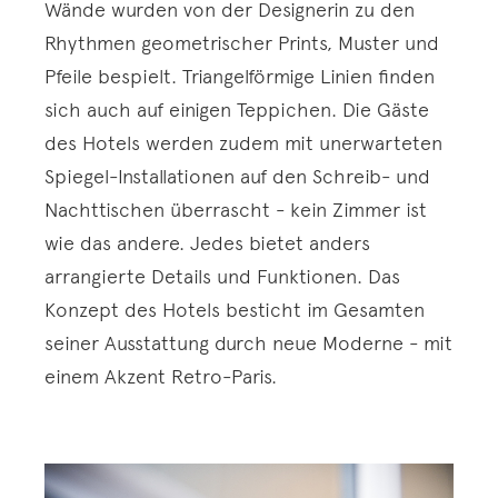
Wände wurden von der Designerin zu den
Rhythmen geometrischer Prints, Muster und
Pfeile bespielt. Triangelförmige Linien finden
sich auch auf einigen Teppichen. Die Gäste
des Hotels werden zudem mit unerwarteten
Spiegel-Installationen auf den Schreib- und
Nachttischen überrascht - kein Zimmer ist
wie das andere. Jedes bietet anders
arrangierte Details und Funktionen. Das
Konzept des Hotels besticht im Gesamten
seiner Ausstattung durch neue Moderne - mit
einem Akzent Retro-Paris.