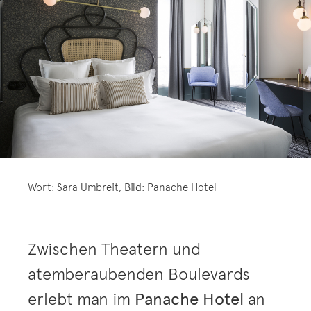
Wort: Sara Umbreit, Bild: Panache Hotel
Zwischen Theatern und
atemberaubenden Boulevards
erlebt man im
Panache Hotel
an