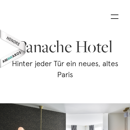
Panache Hotel
Hinter jeder Tür ein neues, altes
Paris